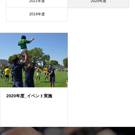
2021年度
2020年度
2019年度
2020年度_イベント実施