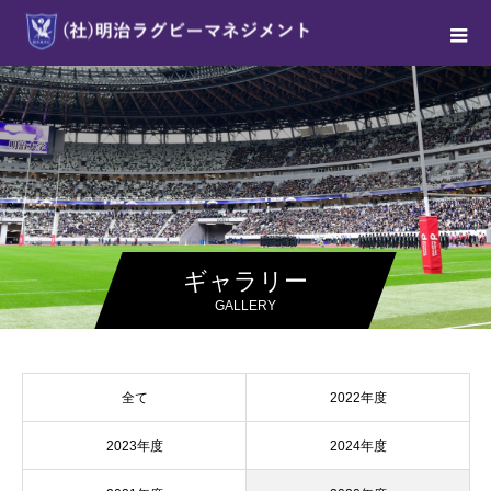
ギャラリー
GALLERY
全て
2022年度
2023年度
2024年度