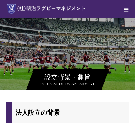
設立背景・趣旨
PURPOSE OF ESTABLISHMENT
法人設立の背景