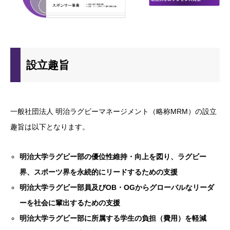
設立趣旨
一般社団法人 明治ラグビーマネージメント（略称MRM）の設立
趣旨は以下となります。
明治大学ラグビー部の優位性維持・向上を図り、ラグビー
界、スポーツ界を永続的にリードするための支援
明治大学ラグビー部員及びOB・OGからグローバルなリーダ
ーを社会に輩出するための支援
明治大学ラグビー部に所属する学生の負担（費用）を軽減