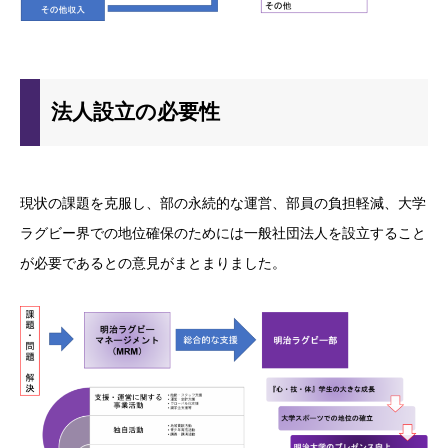
法人設立の必要性
現状の課題を克服し、部の永続的な運営、部員の負担軽減、大学
ラグビー界での地位確保のためには一般社団法人を設立すること
が必要であるとの意見がまとまりました。