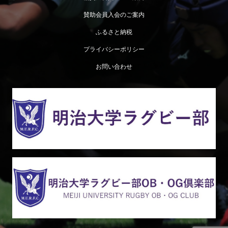
賛助会員入会のご案内
ふるさと納税
プライバシーポリシー
お問い合わせ