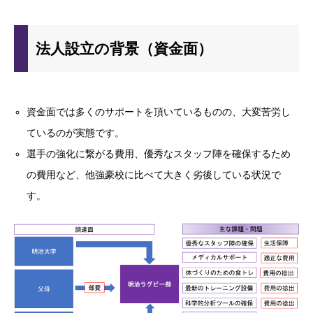
法人設立の背景（資金面）
資金面では多くのサポートを頂いているものの、大変苦労し
ているのが実態です。
選手の強化に繋がる費用、優秀なスタッフ陣を確保するため
の費用など、他強豪校に比べて大きく劣後している状況で
す。