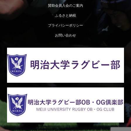
賛助会員入会のご案内
ふるさと納税
プライバシーポリシー
お問い合わせ