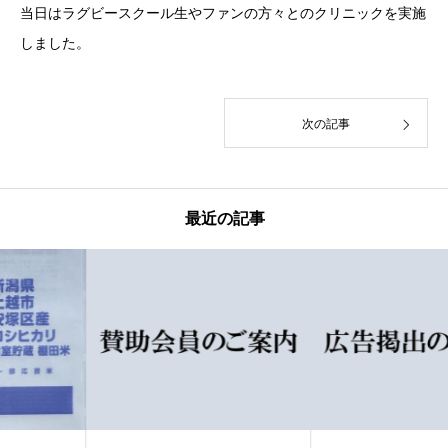
当日はラグビースクール生やファンの方々とのクリニックを実施
しました。
次の記事
最近の記事