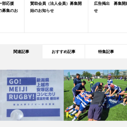
賛助会員（法人会員）募集開
広告掲出 募集開始のお知ら
始のお知らせ
せ
関連記事
おすすめ記事
特集記事